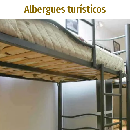
Albergues turísticos