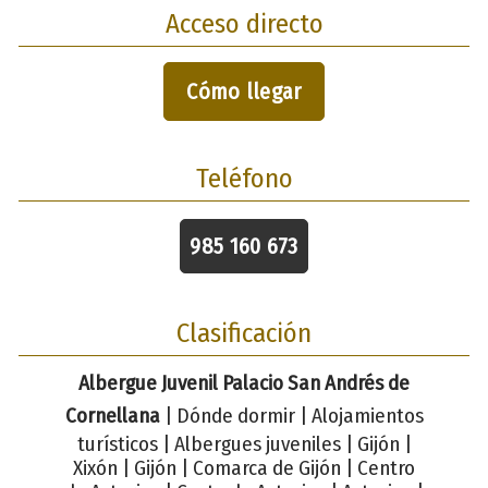
Acceso directo
Cómo llegar
Teléfono
985 160 673
Clasificación
Albergue Juvenil Palacio San Andrés de
Cornellana
| Dónde dormir | Alojamientos
turísticos | Albergues juveniles | Gijón |
Xixón | Gijón | Comarca de Gijón | Centro