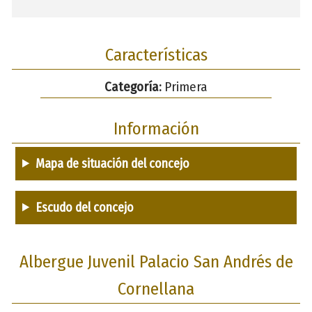
Características
Categoría:
Primera
Información
Mapa de situación del concejo
Escudo del concejo
Albergue Juvenil Palacio San Andrés de
Cornellana