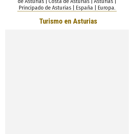
de Asturias | Costa de Asturias | Asturias |
Principado de Asturias | España | Europa.