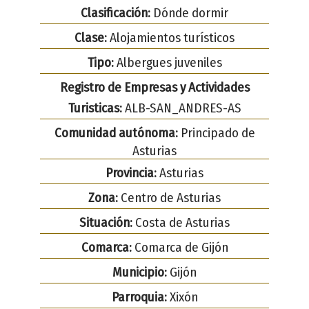
Clasificación:
Dónde dormir
Clase:
Alojamientos turísticos
Tipo:
Albergues juveniles
Registro de Empresas y Actividades
Turisticas:
ALB-SAN_ANDRES-AS
Comunidad autónoma:
Principado de
Asturias
Provincia:
Asturias
Zona:
Centro de Asturias
Situación:
Costa de Asturias
Comarca:
Comarca de Gijón
Municipio:
Gijón
Parroquia:
Xixón