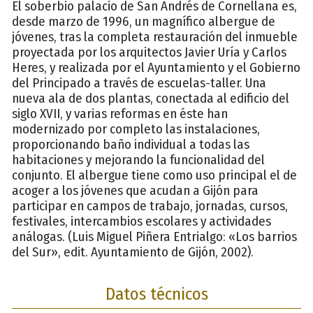
El soberbio palacio de San Andrés de Cornellana es,
desde marzo de 1996, un magnífico albergue de
jóvenes, tras la completa restauración del inmueble
proyectada por los arquitectos Javier Uría y Carlos
Heres, y realizada por el Ayuntamiento y el Gobierno
del Principado a través de escuelas-taller. Una
nueva ala de dos plantas, conectada al edificio del
siglo XVII, y varias reformas en éste han
modernizado por completo las instalaciones,
proporcionando baño individual a todas las
habitaciones y mejorando la funcionalidad del
conjunto. El albergue tiene como uso principal el de
acoger a los jóvenes que acudan a Gijón para
participar en campos de trabajo, jornadas, cursos,
festivales, intercambios escolares y actividades
análogas. (Luis Miguel Piñera Entrialgo: «Los barrios
del Sur», edit. Ayuntamiento de Gijón, 2002).
Datos técnicos