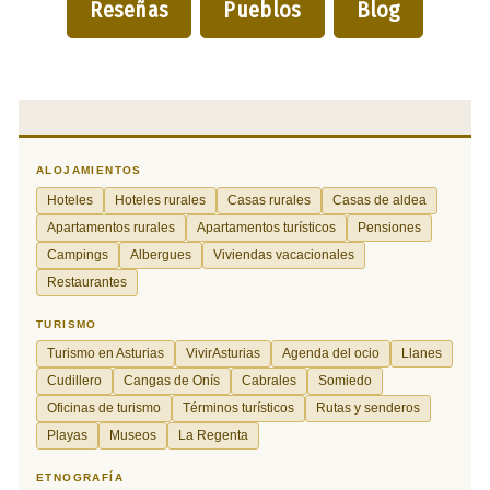
Reseñas
Pueblos
Blog