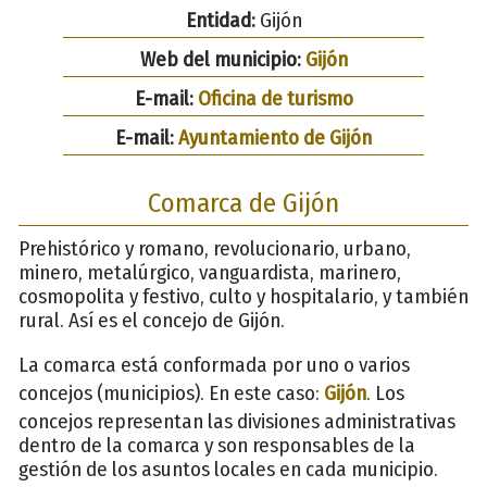
Entidad:
Gijón
Web del municipio:
Gijón
E-mail:
Oficina de turismo
E-mail:
Ayuntamiento de Gijón
Comarca de Gijón
Prehistórico y romano, revolucionario, urbano,
minero, metalúrgico, vanguardista, marinero,
cosmopolita y festivo, culto y hospitalario, y también
rural. Así es el concejo de Gijón.
La comarca está conformada por uno o varios
concejos (municipios). En este caso:
Gijón
. Los
concejos representan las divisiones administrativas
dentro de la comarca y son responsables de la
gestión de los asuntos locales en cada municipio.