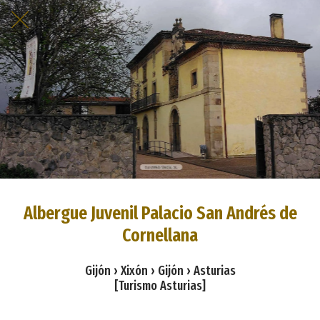
Albergue Juvenil Palacio San Andrés de
Cornellana
Gijón › Xixón › Gijón › Asturias
[Turismo Asturias]