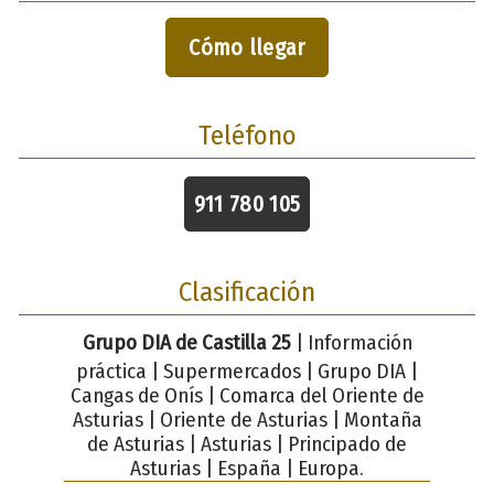
Cómo llegar
Teléfono
911 780 105
Clasificación
Grupo DIA de Castilla 25
| Información
práctica | Supermercados | Grupo DIA |
Cangas de Onís | Comarca del Oriente de
Asturias | Oriente de Asturias | Montaña
de Asturias | Asturias | Principado de
Asturias | España | Europa.