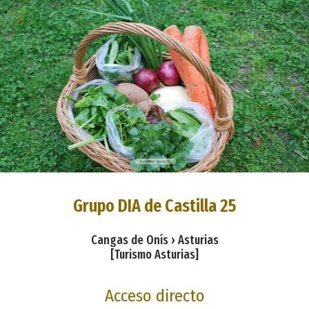
Grupo DIA de Castilla 25
Cangas de Onís › Asturias
[Turismo Asturias]
Acceso directo