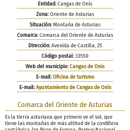
Entidad:
Cangas de Onís
Zona:
Oriente de Asturias
Situación:
Montaña de Asturias
Comarca:
Comarca del Oriente de Asturias
Dirección:
Avenida de Castilla, 25
Código postal:
33550
Web del municipio:
Cangas de Onís
E-mail:
Oficina de turismo
E-mail:
Ayuntamiento de Cangas de Onís
Comarca del Oriente de Asturias
Es la tierra asturiana que primero ve el sol, que
tiene las montañas de más altitud de la cordillera
cantábrica, los Picos de Europa, Parque Nacional,