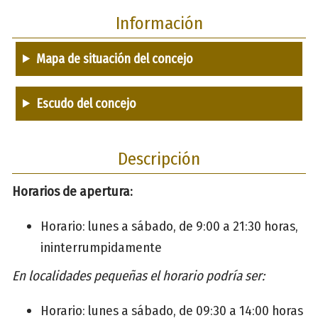
Información
Mapa de situación del concejo
Escudo del concejo
Descripción
Horarios de apertura:
Horario: lunes a sábado, de 9:00 a 21:30 horas,
ininterrumpidamente
En localidades pequeñas el horario podría ser:
Horario: lunes a sábado, de 09:30 a 14:00 horas