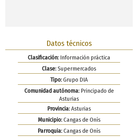
Datos técnicos
Clasificación:
Información práctica
Clase:
Supermercados
Tipo:
Grupo DIA
Comunidad autónoma:
Principado de
Asturias
Provincia:
Asturias
Municipio:
Cangas de Onís
Parroquia:
Cangas de Onís