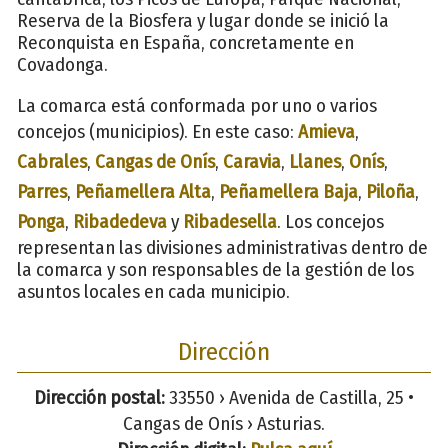
Reserva de la Biosfera y lugar donde se inició la
Reconquista en España, concretamente en
Covadonga.
La comarca está conformada por uno o varios
concejos (municipios). En este caso:
Amieva
,
Cabrales
,
Cangas de Onís
,
Caravia
,
Llanes
,
Onís
,
Parres
,
Peñamellera Alta
,
Peñamellera Baja
,
Piloña
,
Ponga
,
Ribadedeva
y
Ribadesella
. Los concejos
representan las divisiones administrativas dentro de
la comarca y son responsables de la gestión de los
asuntos locales en cada municipio.
Dirección
Dirección postal:
33550 › Avenida de Castilla, 25 •
Cangas de Onís › Asturias.