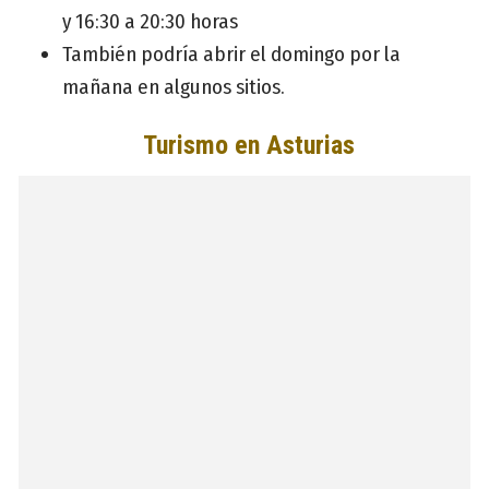
y 16:30 a 20:30 horas
También podría abrir el domingo por la
mañana en algunos sitios.