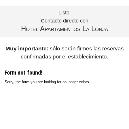
Listo.
Contacto directo con
Hotel Apartamentos La Lonja
Muy importante:
sólo serán firmes las reservas
confirmadas por el establecimiento.