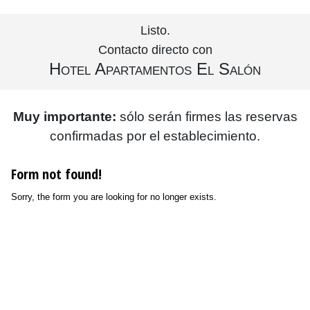
Listo.
Contacto directo con
Hotel Apartamentos El Salón
Muy importante:
sólo serán firmes las reservas
confirmadas por el establecimiento.