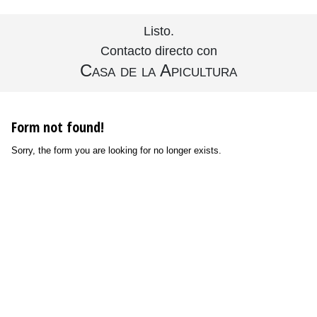
Listo.
Contacto directo con
Casa de la Apicultura